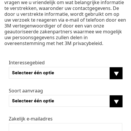
vragen we u vriendelijk om wat belangrijke informatie
te verstrekken, waaronder uw contactgegevens. De
door u verstrekte informatie, wordt gebruikt om op
uw verzoek te reageren via e-mail of telefoon door een
3M vertegenwoordiger of door een van onze
geautoriseerde zakenpartners waarmee we mogelijk
uw persoonsgegevens zullen delen in
overeenstemming met het
3M privacybeleid
.
Interessegebied
Selecteer één optie
Soort aanvraag
Selecteer één optie
Zakelijk e-mailadres