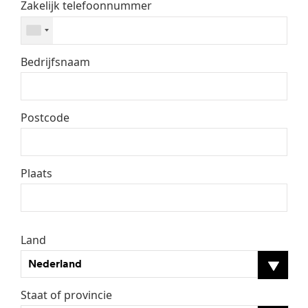
Zakelijk telefoonnummer
Bedrijfsnaam
Postcode
Plaats
Land
Nederland
Staat of provincie