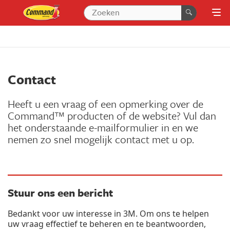
Contact
Heeft u een vraag of een opmerking over de
Command™ producten of de website? Vul dan
het onderstaande e-mailformulier in en we
nemen zo snel mogelijk contact met u op.
Stuur ons een bericht
Bedankt voor uw interesse in 3M. Om ons te helpen
uw vraag effectief te beheren en te beantwoorden,