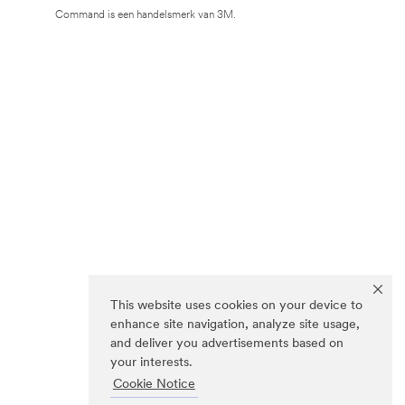
Command is een handelsmerk van 3M.
This website uses cookies on your device to
enhance site navigation, analyze site usage,
and deliver you advertisements based on
your interests.
Cookie Notice