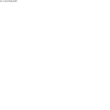
e-voorkeuren