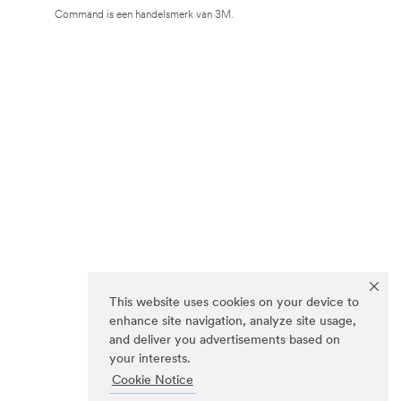
Command is een handelsmerk van 3M.
This website uses cookies on your device to
enhance site navigation, analyze site usage,
and deliver you advertisements based on
your interests.
Cookie Notice