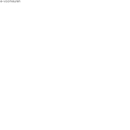
e-voorkeuren